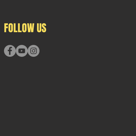
FOLLOW US