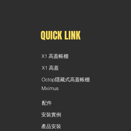
QUICK LINK
X1 高蓋帳棚
X1 高蓋
Octop隱藏式高蓋帳棚
Mximus
配件
安裝實例
產品安裝