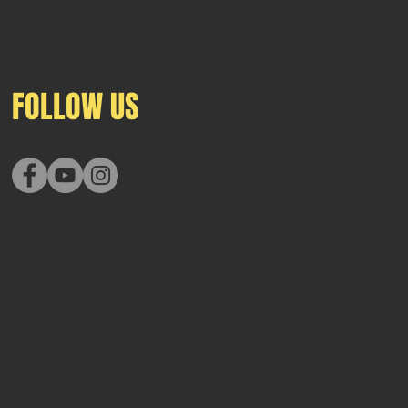
FOLLOW US